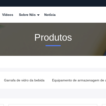
Vídeos
Sobre Nós
Notícia
Produtos
bebida
Equipamento de armazenagem de armazém
Máquina 