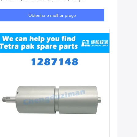
Obtenha o melhor preço