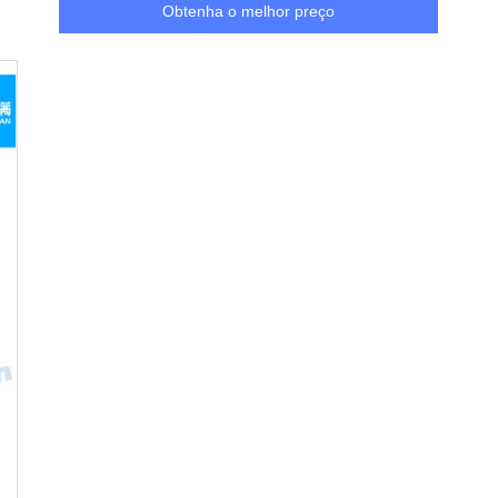
Obtenha o melhor preço