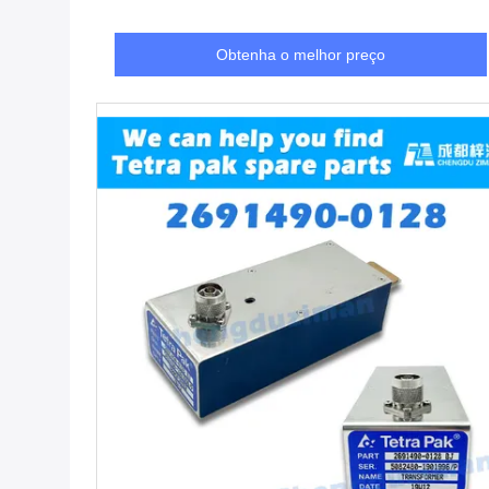
Obtenha o melhor preço