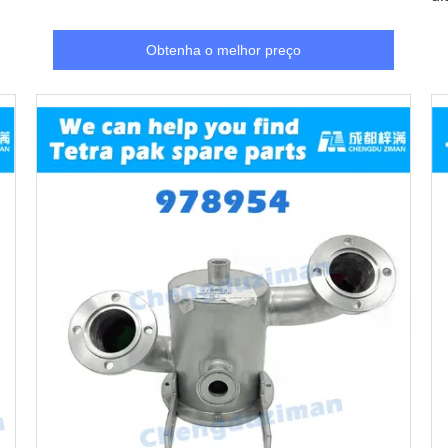
Obtenha o melhor preço