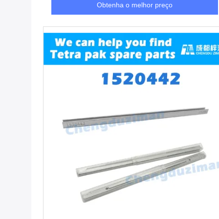
Obtenha o melhor preço