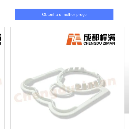
Obtenha o melhor preço