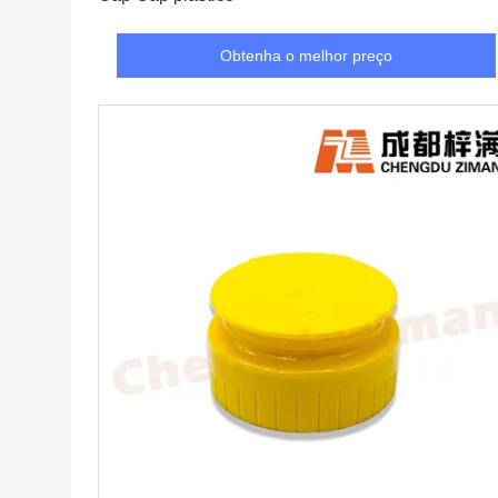
Obtenha o melhor preço