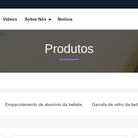
Vídeos
Sobre Nós
Notícia
Produtos
Empacotamento de alumínio da bebida
Garrafa de vidro da be