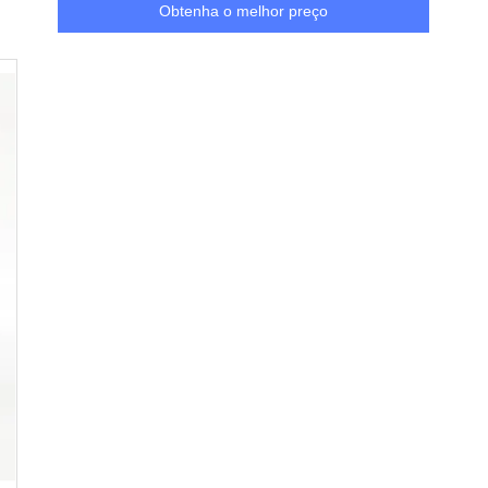
Obtenha o melhor preço