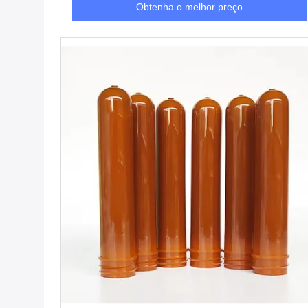
Obtenha o melhor preço