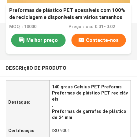
Preformas de plástico PET acessíveis com 100%
de reciclagem e disponíveis em vários tamanhos
MOQ：10000
Preço：usd 0.01~0.02
Melhor preço
Contacte-nos
DESCRIçãO DE PRODUTO
140 graus Celsius PET Preforms
,
Preformas de plástico PET recicláv
eis
Destaque:
,
Preformas de garrafas de plástico
de 24 mm
Certificação
ISO 9001